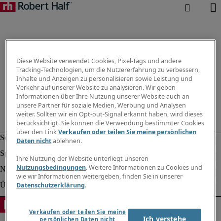
Diese Website verwendet Cookies, Pixel-Tags und andere
Tracking-Technologien, um die Nutzererfahrung zu verbessern,
Inhalte und Anzeigen zu personalisieren sowie Leistung und
Verkehr auf unserer Website zu analysieren. Wir geben
Informationen über Ihre Nutzung unserer Website auch an
unsere Partner für soziale Medien, Werbung und Analysen
weiter. Sollten wir ein Opt-out-Signal erkannt haben, wird dieses
berücksichtigt. Sie können die Verwendung bestimmter Cookies
über den Link
Verkaufen oder teilen Sie meine persönlichen
Daten nicht
ablehnen.
Ihre Nutzung der Website unterliegt unseren
Nutzungsbedingungen
. Weitere Informationen zu Cookies und
wie wir Informationen weitergeben, finden Sie in unserer
Datenschutzerklärung
.
Verkaufen oder teilen Sie meine
Ich verstehe
persönlichen Daten nicht