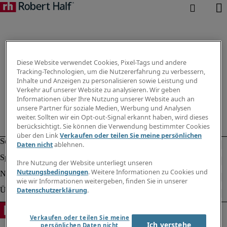
Diese Website verwendet Cookies, Pixel-Tags und andere
Tracking-Technologien, um die Nutzererfahrung zu verbessern,
Inhalte und Anzeigen zu personalisieren sowie Leistung und
Verkehr auf unserer Website zu analysieren. Wir geben
Informationen über Ihre Nutzung unserer Website auch an
unsere Partner für soziale Medien, Werbung und Analysen
weiter. Sollten wir ein Opt-out-Signal erkannt haben, wird dieses
berücksichtigt. Sie können die Verwendung bestimmter Cookies
über den Link
Verkaufen oder teilen Sie meine persönlichen
Daten nicht
ablehnen.
Ihre Nutzung der Website unterliegt unseren
Nutzungsbedingungen
. Weitere Informationen zu Cookies und
wie wir Informationen weitergeben, finden Sie in unserer
Datenschutzerklärung
.
Verkaufen oder teilen Sie meine
Ich verstehe
persönlichen Daten nicht