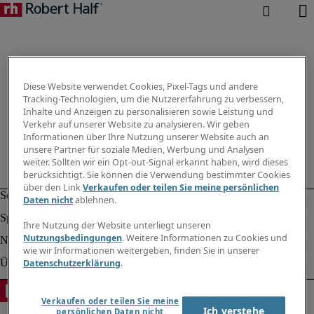
Diese Website verwendet Cookies, Pixel-Tags und andere
Tracking-Technologien, um die Nutzererfahrung zu verbessern,
Inhalte und Anzeigen zu personalisieren sowie Leistung und
Verkehr auf unserer Website zu analysieren. Wir geben
Informationen über Ihre Nutzung unserer Website auch an
unsere Partner für soziale Medien, Werbung und Analysen
weiter. Sollten wir ein Opt-out-Signal erkannt haben, wird dieses
berücksichtigt. Sie können die Verwendung bestimmter Cookies
über den Link
Verkaufen oder teilen Sie meine persönlichen
Daten nicht
ablehnen.
Ihre Nutzung der Website unterliegt unseren
Nutzungsbedingungen
. Weitere Informationen zu Cookies und
wie wir Informationen weitergeben, finden Sie in unserer
Datenschutzerklärung
.
Verkaufen oder teilen Sie meine
Ich verstehe
persönlichen Daten nicht