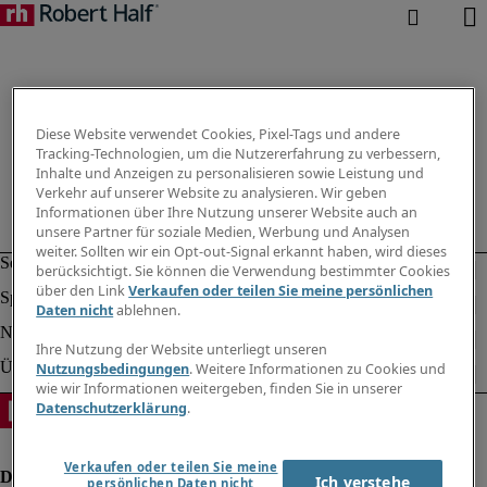
Diese Website verwendet Cookies, Pixel-Tags und andere
Tracking-Technologien, um die Nutzererfahrung zu verbessern,
Inhalte und Anzeigen zu personalisieren sowie Leistung und
Verkehr auf unserer Website zu analysieren. Wir geben
Informationen über Ihre Nutzung unserer Website auch an
unsere Partner für soziale Medien, Werbung und Analysen
weiter. Sollten wir ein Opt-out-Signal erkannt haben, wird dieses
berücksichtigt. Sie können die Verwendung bestimmter Cookies
über den Link
Verkaufen oder teilen Sie meine persönlichen
Daten nicht
ablehnen.
Ihre Nutzung der Website unterliegt unseren
Nutzungsbedingungen
. Weitere Informationen zu Cookies und
wie wir Informationen weitergeben, finden Sie in unserer
Datenschutzerklärung
.
Verkaufen oder teilen Sie meine
Ich verstehe
persönlichen Daten nicht