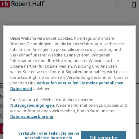
Diese Website verwendet Cookies, Pixel-Tags und andere
Tracking-Technologien, um die Nutzererfahrung zu verbessern,
Inhalte und Anzeigen zu personalisieren sowie Leistung und
Verkehr auf unserer Website zu analysieren. Wir geben
Informationen über Ihre Nutzung unserer Website auch an
unsere Partner für soziale Medien, Werbung und Analysen
weiter. Sollten wir ein Opt-out-Signal erkannt haben, wird dieses
berücksichtigt. Sie können die Verwendung bestimmter Cookies
über den Link
Verkaufen oder teilen Sie meine persönlichen
Daten nicht
ablehnen.
Ihre Nutzung der Website unterliegt unseren
Nutzungsbedingungen
. Weitere Informationen zu Cookies und
wie wir Informationen weitergeben, finden Sie in unserer
Datenschutzerklärung
.
Verkaufen oder teilen Sie meine
Ich verstehe
persönlichen Daten nicht