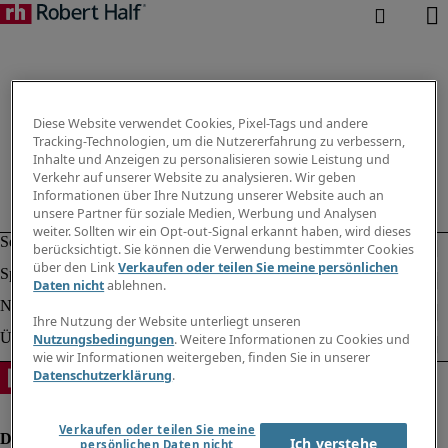
Diese Website verwendet Cookies, Pixel-Tags und andere
Tracking-Technologien, um die Nutzererfahrung zu verbessern,
Inhalte und Anzeigen zu personalisieren sowie Leistung und
Verkehr auf unserer Website zu analysieren. Wir geben
Informationen über Ihre Nutzung unserer Website auch an
unsere Partner für soziale Medien, Werbung und Analysen
weiter. Sollten wir ein Opt-out-Signal erkannt haben, wird dieses
berücksichtigt. Sie können die Verwendung bestimmter Cookies
über den Link
Verkaufen oder teilen Sie meine persönlichen
Daten nicht
ablehnen.
Ihre Nutzung der Website unterliegt unseren
Nutzungsbedingungen
. Weitere Informationen zu Cookies und
wie wir Informationen weitergeben, finden Sie in unserer
Datenschutzerklärung
.
Verkaufen oder teilen Sie meine
Ich verstehe
persönlichen Daten nicht