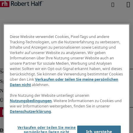
Diese Website verwendet Cookies, Pixel-Tags und andere
Tracking-Technologien, um die Nutzererfahrung zu verbessern,
Inhalte und Anzeigen zu personalisieren sowie Leistung und
Verkehr auf unserer Website zu analysieren. Wir geben
Informationen über Ihre Nutzung unserer Website auch an
unsere Partner für soziale Medien, Werbung und Analysen
weiter. Sollten wir ein Opt-out-Signal erkannt haben, wird dieses
berücksichtigt. Sie können die Verwendung bestimmter Cookies
über den Link
Verkaufen oder teilen Sie meine persönlichen
Daten nicht
ablehnen.
Ihre Nutzung der Website unterliegt unseren
Nutzungsbedingungen
. Weitere Informationen zu Cookies und
wie wir Informationen weitergeben, finden Sie in unserer
Datenschutzerklärung
.
Verkaufen oder teilen Sie meine
Ich verstehe
persönlichen Daten nicht