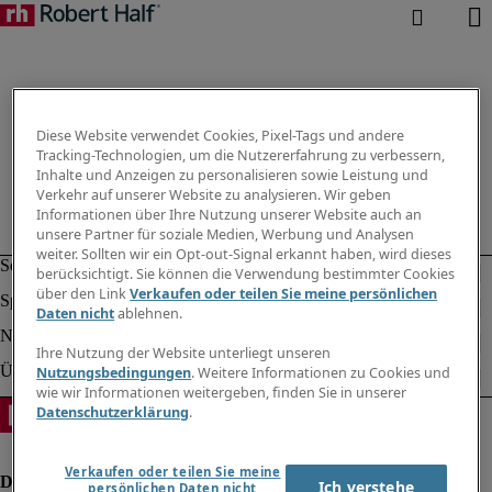
Diese Website verwendet Cookies, Pixel-Tags und andere
Tracking-Technologien, um die Nutzererfahrung zu verbessern,
Inhalte und Anzeigen zu personalisieren sowie Leistung und
Verkehr auf unserer Website zu analysieren. Wir geben
Informationen über Ihre Nutzung unserer Website auch an
unsere Partner für soziale Medien, Werbung und Analysen
weiter. Sollten wir ein Opt-out-Signal erkannt haben, wird dieses
berücksichtigt. Sie können die Verwendung bestimmter Cookies
über den Link
Verkaufen oder teilen Sie meine persönlichen
Daten nicht
ablehnen.
Ihre Nutzung der Website unterliegt unseren
Nutzungsbedingungen
. Weitere Informationen zu Cookies und
wie wir Informationen weitergeben, finden Sie in unserer
Datenschutzerklärung
.
Verkaufen oder teilen Sie meine
Ich verstehe
persönlichen Daten nicht