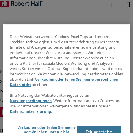
Diese Website verwendet Cookies, Pixel-Tags und andere
Tracking-Technologien, um die Nutzererfahrung zu verbessern,
Inhalte und Anzeigen zu personalisieren sowie Leistung und
Verkehr auf unserer Website zu analysieren. Wir geben
Informationen über Ihre Nutzung unserer Website auch an
unsere Partner für soziale Medien, Werbung und Analysen
weiter. Sollten wir ein Opt-out-Signal erkannt haben, wird dieses
berücksichtigt. Sie können die Verwendung bestimmter Cookies
über den Link
Verkaufen oder teilen Sie meine persönlichen
Daten nicht
ablehnen.
Ihre Nutzung der Website unterliegt unseren
Nutzungsbedingungen
. Weitere Informationen zu Cookies und
wie wir Informationen weitergeben, finden Sie in unserer
Datenschutzerklärung
.
Verkaufen oder teilen Sie meine
Ich verstehe
persönlichen Daten nicht