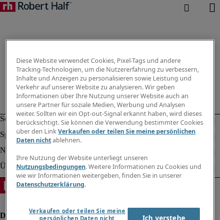
Diese Website verwendet Cookies, Pixel-Tags und andere
Tracking-Technologien, um die Nutzererfahrung zu verbessern,
Inhalte und Anzeigen zu personalisieren sowie Leistung und
Verkehr auf unserer Website zu analysieren. Wir geben
Informationen über Ihre Nutzung unserer Website auch an
unsere Partner für soziale Medien, Werbung und Analysen
weiter. Sollten wir ein Opt-out-Signal erkannt haben, wird dieses
berücksichtigt. Sie können die Verwendung bestimmter Cookies
über den Link
Verkaufen oder teilen Sie meine persönlichen
Daten nicht
ablehnen.
Ihre Nutzung der Website unterliegt unseren
Nutzungsbedingungen
. Weitere Informationen zu Cookies und
wie wir Informationen weitergeben, finden Sie in unserer
Datenschutzerklärung
.
Verkaufen oder teilen Sie meine
Ich verstehe
persönlichen Daten nicht