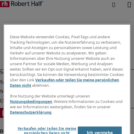
Diese Website verwendet Cookies, Pixel-Tags und andere
Tracking-Technologien, um die Nutzererfahrung zu verbessern,
Inhalte und Anzeigen zu personalisieren sowie Leistung und
Verkehr auf unserer Website zu analysieren. Wir geben
Informationen über Ihre Nutzung unserer Website auch an
unsere Partner für soziale Medien, Werbung und Analysen
weiter. Sollten wir ein Opt-out-Signal erkannt haben, wird dieses
berücksichtigt. Sie können die Verwendung bestimmter Cookies
über den Link
Verkaufen oder teilen Sie meine persönlichen
Daten nicht
ablehnen.
Ihre Nutzung der Website unterliegt unseren
Nutzungsbedingungen
. Weitere Informationen zu Cookies und
wie wir Informationen weitergeben, finden Sie in unserer
Datenschutzerklärung
.
Verkaufen oder teilen Sie meine
Ich verstehe
persönlichen Daten nicht