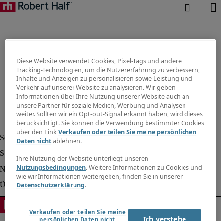
Diese Website verwendet Cookies, Pixel-Tags und andere
Tracking-Technologien, um die Nutzererfahrung zu verbessern,
Inhalte und Anzeigen zu personalisieren sowie Leistung und
Verkehr auf unserer Website zu analysieren. Wir geben
Informationen über Ihre Nutzung unserer Website auch an
unsere Partner für soziale Medien, Werbung und Analysen
weiter. Sollten wir ein Opt-out-Signal erkannt haben, wird dieses
berücksichtigt. Sie können die Verwendung bestimmter Cookies
über den Link
Verkaufen oder teilen Sie meine persönlichen
Daten nicht
ablehnen.
Ihre Nutzung der Website unterliegt unseren
Nutzungsbedingungen
. Weitere Informationen zu Cookies und
wie wir Informationen weitergeben, finden Sie in unserer
Datenschutzerklärung
.
Verkaufen oder teilen Sie meine
Ich verstehe
persönlichen Daten nicht