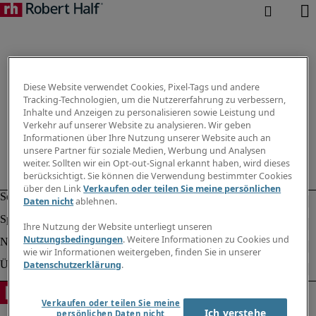
Diese Website verwendet Cookies, Pixel-Tags und andere
Tracking-Technologien, um die Nutzererfahrung zu verbessern,
Inhalte und Anzeigen zu personalisieren sowie Leistung und
Verkehr auf unserer Website zu analysieren. Wir geben
Informationen über Ihre Nutzung unserer Website auch an
unsere Partner für soziale Medien, Werbung und Analysen
weiter. Sollten wir ein Opt-out-Signal erkannt haben, wird dieses
berücksichtigt. Sie können die Verwendung bestimmter Cookies
über den Link
Verkaufen oder teilen Sie meine persönlichen
Daten nicht
ablehnen.
Ihre Nutzung der Website unterliegt unseren
Nutzungsbedingungen
. Weitere Informationen zu Cookies und
wie wir Informationen weitergeben, finden Sie in unserer
Datenschutzerklärung
.
Verkaufen oder teilen Sie meine
Ich verstehe
persönlichen Daten nicht