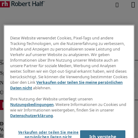
Diese Website verwendet Cookies, Pixel-Tags und andere
Tracking-Technologien, um die Nutzererfahrung zu verbessern,
Inhalte und Anzeigen zu personalisieren sowie Leistung und
Verkehr auf unserer Website zu analysieren. Wir geben
Informationen über Ihre Nutzung unserer Website auch an
unsere Partner für soziale Medien, Werbung und Analysen
weiter. Sollten wir ein Opt-out-Signal erkannt haben, wird dieses
berücksichtigt. Sie können die Verwendung bestimmter Cookies
über den Link
Verkaufen oder teilen Sie meine persönlichen
Daten nicht
ablehnen.
Ihre Nutzung der Website unterliegt unseren
Nutzungsbedingungen
. Weitere Informationen zu Cookies und
wie wir Informationen weitergeben, finden Sie in unserer
Datenschutzerklärung
.
Verkaufen oder teilen Sie meine
Impressum
Ich verstehe
persönlichen Daten nicht