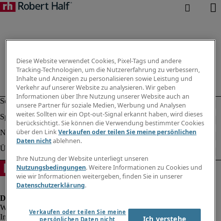
Diese Website verwendet Cookies, Pixel-Tags und andere
Tracking-Technologien, um die Nutzererfahrung zu verbessern,
Inhalte und Anzeigen zu personalisieren sowie Leistung und
Verkehr auf unserer Website zu analysieren. Wir geben
Informationen über Ihre Nutzung unserer Website auch an
unsere Partner für soziale Medien, Werbung und Analysen
weiter. Sollten wir ein Opt-out-Signal erkannt haben, wird dieses
berücksichtigt. Sie können die Verwendung bestimmter Cookies
über den Link
Verkaufen oder teilen Sie meine persönlichen
Daten nicht
ablehnen.
Ihre Nutzung der Website unterliegt unseren
Nutzungsbedingungen
. Weitere Informationen zu Cookies und
wie wir Informationen weitergeben, finden Sie in unserer
Datenschutzerklärung
.
Verkaufen oder teilen Sie meine
Impressum
Ich verstehe
persönlichen Daten nicht