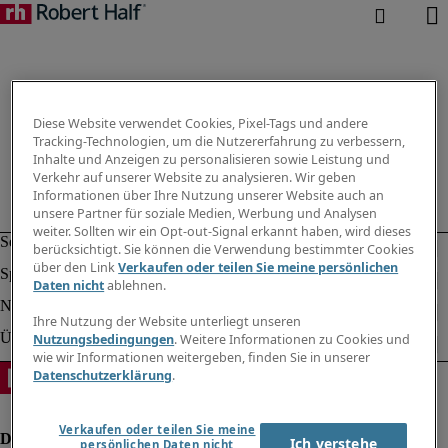
Diese Website verwendet Cookies, Pixel-Tags und andere
Tracking-Technologien, um die Nutzererfahrung zu verbessern,
Inhalte und Anzeigen zu personalisieren sowie Leistung und
Verkehr auf unserer Website zu analysieren. Wir geben
Informationen über Ihre Nutzung unserer Website auch an
unsere Partner für soziale Medien, Werbung und Analysen
weiter. Sollten wir ein Opt-out-Signal erkannt haben, wird dieses
berücksichtigt. Sie können die Verwendung bestimmter Cookies
über den Link
Verkaufen oder teilen Sie meine persönlichen
Daten nicht
ablehnen.
Ihre Nutzung der Website unterliegt unseren
Nutzungsbedingungen
. Weitere Informationen zu Cookies und
wie wir Informationen weitergeben, finden Sie in unserer
Datenschutzerklärung
.
Verkaufen oder teilen Sie meine
Ich verstehe
persönlichen Daten nicht