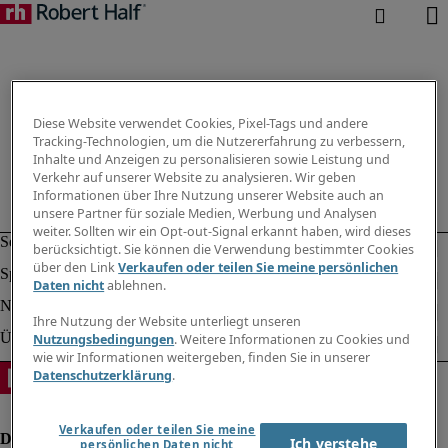
Diese Website verwendet Cookies, Pixel-Tags und andere
Tracking-Technologien, um die Nutzererfahrung zu verbessern,
Inhalte und Anzeigen zu personalisieren sowie Leistung und
Verkehr auf unserer Website zu analysieren. Wir geben
Informationen über Ihre Nutzung unserer Website auch an
unsere Partner für soziale Medien, Werbung und Analysen
weiter. Sollten wir ein Opt-out-Signal erkannt haben, wird dieses
berücksichtigt. Sie können die Verwendung bestimmter Cookies
über den Link
Verkaufen oder teilen Sie meine persönlichen
Daten nicht
ablehnen.
Ihre Nutzung der Website unterliegt unseren
Nutzungsbedingungen
. Weitere Informationen zu Cookies und
wie wir Informationen weitergeben, finden Sie in unserer
Datenschutzerklärung
.
Verkaufen oder teilen Sie meine
Ich verstehe
persönlichen Daten nicht