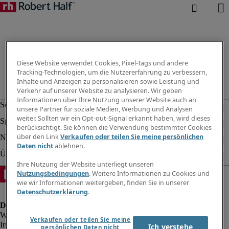
Diese Website verwendet Cookies, Pixel-Tags und andere
Tracking-Technologien, um die Nutzererfahrung zu verbessern,
Inhalte und Anzeigen zu personalisieren sowie Leistung und
Verkehr auf unserer Website zu analysieren. Wir geben
Informationen über Ihre Nutzung unserer Website auch an
unsere Partner für soziale Medien, Werbung und Analysen
weiter. Sollten wir ein Opt-out-Signal erkannt haben, wird dieses
berücksichtigt. Sie können die Verwendung bestimmter Cookies
über den Link
Verkaufen oder teilen Sie meine persönlichen
Daten nicht
ablehnen.
Ihre Nutzung der Website unterliegt unseren
Nutzungsbedingungen
. Weitere Informationen zu Cookies und
wie wir Informationen weitergeben, finden Sie in unserer
Datenschutzerklärung
.
Verkaufen oder teilen Sie meine
Impressum
Ich verstehe
persönlichen Daten nicht