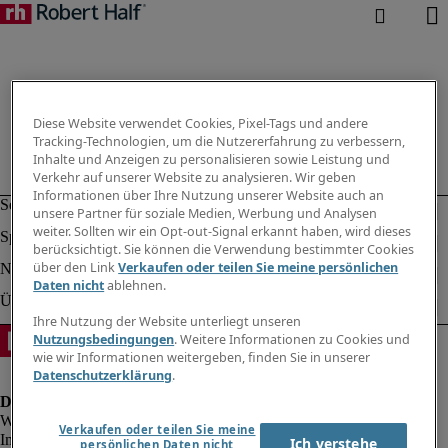
Diese Website verwendet Cookies, Pixel-Tags und andere
Tracking-Technologien, um die Nutzererfahrung zu verbessern,
Inhalte und Anzeigen zu personalisieren sowie Leistung und
Verkehr auf unserer Website zu analysieren. Wir geben
Informationen über Ihre Nutzung unserer Website auch an
unsere Partner für soziale Medien, Werbung und Analysen
weiter. Sollten wir ein Opt-out-Signal erkannt haben, wird dieses
berücksichtigt. Sie können die Verwendung bestimmter Cookies
über den Link
Verkaufen oder teilen Sie meine persönlichen
Daten nicht
ablehnen.
Ihre Nutzung der Website unterliegt unseren
Nutzungsbedingungen
. Weitere Informationen zu Cookies und
wie wir Informationen weitergeben, finden Sie in unserer
Datenschutzerklärung
.
Verkaufen oder teilen Sie meine
Impressum
Ich verstehe
persönlichen Daten nicht