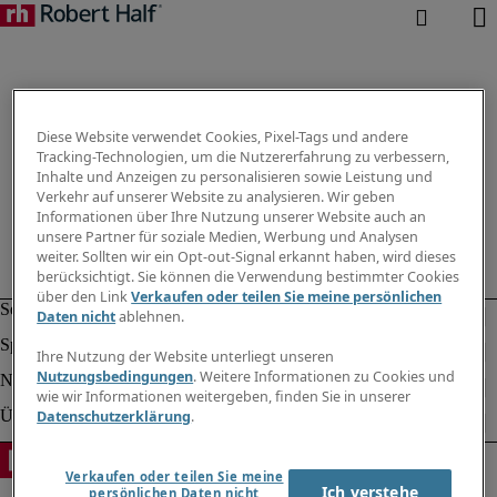
Diese Website verwendet Cookies, Pixel-Tags und andere
Tracking-Technologien, um die Nutzererfahrung zu verbessern,
Inhalte und Anzeigen zu personalisieren sowie Leistung und
Verkehr auf unserer Website zu analysieren. Wir geben
Informationen über Ihre Nutzung unserer Website auch an
unsere Partner für soziale Medien, Werbung und Analysen
weiter. Sollten wir ein Opt-out-Signal erkannt haben, wird dieses
berücksichtigt. Sie können die Verwendung bestimmter Cookies
über den Link
Verkaufen oder teilen Sie meine persönlichen
Daten nicht
ablehnen.
Ihre Nutzung der Website unterliegt unseren
Nutzungsbedingungen
. Weitere Informationen zu Cookies und
wie wir Informationen weitergeben, finden Sie in unserer
Datenschutzerklärung
.
Verkaufen oder teilen Sie meine
Ich verstehe
persönlichen Daten nicht