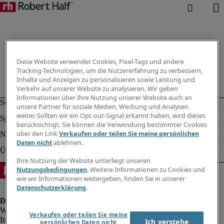
Diese Website verwendet Cookies, Pixel-Tags und andere
Tracking-Technologien, um die Nutzererfahrung zu verbessern,
Inhalte und Anzeigen zu personalisieren sowie Leistung und
Verkehr auf unserer Website zu analysieren. Wir geben
Informationen über Ihre Nutzung unserer Website auch an
unsere Partner für soziale Medien, Werbung und Analysen
weiter. Sollten wir ein Opt-out-Signal erkannt haben, wird dieses
berücksichtigt. Sie können die Verwendung bestimmter Cookies
über den Link
Verkaufen oder teilen Sie meine persönlichen
Daten nicht
ablehnen.
Ihre Nutzung der Website unterliegt unseren
Nutzungsbedingungen
. Weitere Informationen zu Cookies und
wie wir Informationen weitergeben, finden Sie in unserer
Datenschutzerklärung
.
Verkaufen oder teilen Sie meine
Impressum
Ich verstehe
persönlichen Daten nicht