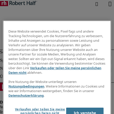
Diese Website verwendet Cookies, Pixel-Tags und andere
Tracking-Technologien, um die Nutzererfahrung zu verbessern,
Inhalte und Anzeigen zu personalisieren sowie Leistung und
Verkehr auf unserer Website zu analysieren. Wir geben
Informationen über Ihre Nutzung unserer Website auch an
unsere Partner für soziale Medien, Werbung und Analysen
weiter. Sollten wir ein Opt-out-Signal erkannt haben, wird dieses
berücksichtigt. Sie können die Verwendung bestimmter Cookies
über den Link
Verkaufen oder teilen Sie meine persönlichen
Daten nicht
ablehnen.
Ihre Nutzung der Website unterliegt unseren
Nutzungsbedingungen
. Weitere Informationen zu Cookies und
wie wir Informationen weitergeben, finden Sie in unserer
Datenschutzerklärung
.
Verkaufen oder teilen Sie meine
Impressum
Ich verstehe
persönlichen Daten nicht