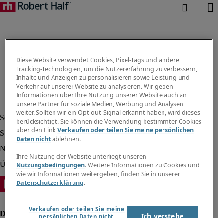
Diese Website verwendet Cookies, Pixel-Tags und andere
Tracking-Technologien, um die Nutzererfahrung zu verbessern,
Inhalte und Anzeigen zu personalisieren sowie Leistung und
Verkehr auf unserer Website zu analysieren. Wir geben
Informationen über Ihre Nutzung unserer Website auch an
unsere Partner für soziale Medien, Werbung und Analysen
weiter. Sollten wir ein Opt-out-Signal erkannt haben, wird dieses
berücksichtigt. Sie können die Verwendung bestimmter Cookies
über den Link
Verkaufen oder teilen Sie meine persönlichen
Daten nicht
ablehnen.
Ihre Nutzung der Website unterliegt unseren
Nutzungsbedingungen
. Weitere Informationen zu Cookies und
wie wir Informationen weitergeben, finden Sie in unserer
Datenschutzerklärung
.
Verkaufen oder teilen Sie meine
Ich verstehe
persönlichen Daten nicht