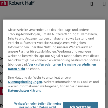
Diese Website verwendet Cookies, Pixel-Tags und andere
Tracking-Technologien, um die Nutzererfahrung zu verbessern,
Inhalte und Anzeigen zu personalisieren sowie Leistung und
Verkehr auf unserer Website zu analysieren. Wir geben
Informationen über Ihre Nutzung unserer Website auch an
unsere Partner für soziale Medien, Werbung und Analysen
weiter. Sollten wir ein Opt-out-Signal erkannt haben, wird dieses
berücksichtigt. Sie können die Verwendung bestimmter Cookies
über den Link
Verkaufen oder teilen Sie meine persönlichen
Daten nicht
ablehnen.
Ihre Nutzung der Website unterliegt unseren
Nutzungsbedingungen
. Weitere Informationen zu Cookies und
wie wir Informationen weitergeben, finden Sie in unserer
Datenschutzerklärung
.
Verkaufen oder teilen Sie meine
Ich verstehe
persönlichen Daten nicht