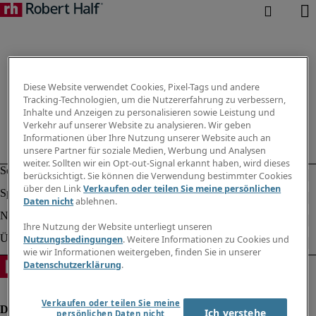
Diese Website verwendet Cookies, Pixel-Tags und andere
Tracking-Technologien, um die Nutzererfahrung zu verbessern,
Inhalte und Anzeigen zu personalisieren sowie Leistung und
Verkehr auf unserer Website zu analysieren. Wir geben
Informationen über Ihre Nutzung unserer Website auch an
unsere Partner für soziale Medien, Werbung und Analysen
weiter. Sollten wir ein Opt-out-Signal erkannt haben, wird dieses
berücksichtigt. Sie können die Verwendung bestimmter Cookies
über den Link
Verkaufen oder teilen Sie meine persönlichen
Daten nicht
ablehnen.
Ihre Nutzung der Website unterliegt unseren
Nutzungsbedingungen
. Weitere Informationen zu Cookies und
wie wir Informationen weitergeben, finden Sie in unserer
Datenschutzerklärung
.
Verkaufen oder teilen Sie meine
Ich verstehe
persönlichen Daten nicht