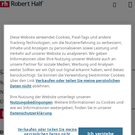
Diese Website verwendet Cookies, Pixel-Tags und andere
Tracking-Technologien, um die Nutzererfahrung zu verbessern,
Inhalte und Anzeigen zu personalisieren sowie Leistung und
Verkehr auf unserer Website zu analysieren. Wir geben
Informationen über Ihre Nutzung unserer Website auch an
unsere Partner für soziale Medien, Werbung und Analysen
weiter. Sollten wir ein Opt-out-Signal erkannt haben, wird dieses
berücksichtigt. Sie können die Verwendung bestimmter Cookies
über den Link
Verkaufen oder teilen Sie meine persönlichen
Daten nicht
ablehnen.
Ihre Nutzung der Website unterliegt unseren
Nutzungsbedingungen
. Weitere Informationen zu Cookies und
wie wir Informationen weitergeben, finden Sie in unserer
Datenschutzerklärung
.
Verkaufen oder teilen Sie meine
Ich verstehe
persönlichen Daten nicht