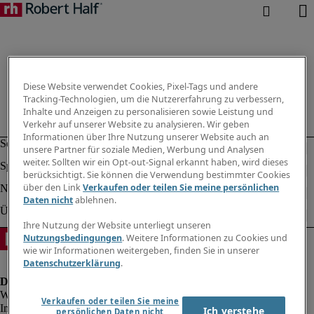
Diese Website verwendet Cookies, Pixel-Tags und andere
Tracking-Technologien, um die Nutzererfahrung zu verbessern,
Inhalte und Anzeigen zu personalisieren sowie Leistung und
Verkehr auf unserer Website zu analysieren. Wir geben
Informationen über Ihre Nutzung unserer Website auch an
unsere Partner für soziale Medien, Werbung und Analysen
weiter. Sollten wir ein Opt-out-Signal erkannt haben, wird dieses
berücksichtigt. Sie können die Verwendung bestimmter Cookies
über den Link
Verkaufen oder teilen Sie meine persönlichen
Daten nicht
ablehnen.
Ihre Nutzung der Website unterliegt unseren
Nutzungsbedingungen
. Weitere Informationen zu Cookies und
wie wir Informationen weitergeben, finden Sie in unserer
Datenschutzerklärung
.
Verkaufen oder teilen Sie meine
Impressum
Ich verstehe
persönlichen Daten nicht