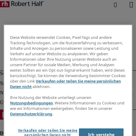
Diese Website verwendet Cookies, Pixel-Tags und andere
Tracking-Technologien, um die Nutzererfahrung zu verbessern,
Inhalte und Anzeigen zu personalisieren sowie Leistung und
Verkehr auf unserer Website zu analysieren. Wir geben
Informationen über Ihre Nutzung unserer Website auch an
unsere Partner für soziale Medien, Werbung und Analysen
weiter. Sollten wir ein Opt-out-Signal erkannt haben, wird dieses
berücksichtigt. Sie können die Verwendung bestimmter Cookies
über den Link
Verkaufen oder teilen Sie meine persönlichen
Daten nicht
ablehnen.
Ihre Nutzung der Website unterliegt unseren
Nutzungsbedingungen
. Weitere Informationen zu Cookies und
wie wir Informationen weitergeben, finden Sie in unserer
Datenschutzerklärung
.
Verkaufen oder teilen Sie meine
Ich verstehe
persönlichen Daten nicht