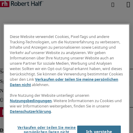
Diese Website verwendet Cookies, Pixel-Tags und andere
Tracking-Technologien, um die Nutzererfahrung zu verbessern,
Inhalte und Anzeigen zu personalisieren sowie Leistung und
Verkehr auf unserer Website zu analysieren. Wir geben
Informationen über Ihre Nutzung unserer Website auch an
unsere Partner für soziale Medien, Werbung und Analysen
weiter. Sollten wir ein Opt-out-Signal erkannt haben, wird dieses
berücksichtigt. Sie können die Verwendung bestimmter Cookies
über den Link
Verkaufen oder teilen Sie meine persönlichen
Daten nicht
ablehnen.
Ihre Nutzung der Website unterliegt unseren
Nutzungsbedingungen
. Weitere Informationen zu Cookies und
wie wir Informationen weitergeben, finden Sie in unserer
Datenschutzerklärung
.
Verkaufen oder teilen Sie meine
Ich verstehe
persönlichen Daten nicht