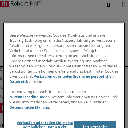
Diese Website verwendet Cookies, Pixel-Tags und andere
Tracking-Technologien, um die Nutzererfahrung zu verbessern,
Inhalte und Anzeigen zu personalisieren sowie Leistung und
Verkehr auf unserer Website zu analysieren. Wir geben
Informationen über Ihre Nutzung unserer Website auch an
unsere Partner für soziale Medien, Werbung und Analysen
weiter. Sollten wir ein Opt-out-Signal erkannt haben, wird dieses
berücksichtigt. Sie können die Verwendung bestimmter Cookies
über den Link
Verkaufen oder teilen Sie meine persönlichen
Daten nicht
ablehnen.
Ihre Nutzung der Website unterliegt unseren
Nutzungsbedingungen
. Weitere Informationen zu Cookies und
wie wir Informationen weitergeben, finden Sie in unserer
Datenschutzerklärung
.
Verkaufen oder teilen Sie meine
Ich verstehe
persönlichen Daten nicht