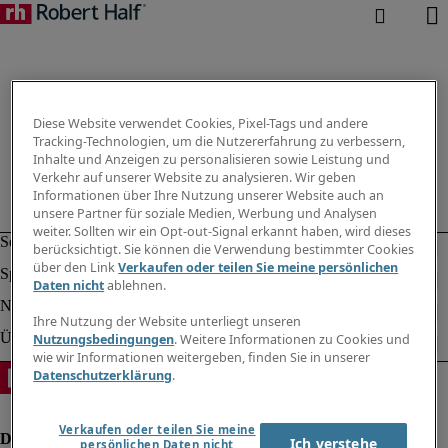
Diese Website verwendet Cookies, Pixel-Tags und andere
Tracking-Technologien, um die Nutzererfahrung zu verbessern,
Inhalte und Anzeigen zu personalisieren sowie Leistung und
Verkehr auf unserer Website zu analysieren. Wir geben
Informationen über Ihre Nutzung unserer Website auch an
unsere Partner für soziale Medien, Werbung und Analysen
weiter. Sollten wir ein Opt-out-Signal erkannt haben, wird dieses
berücksichtigt. Sie können die Verwendung bestimmter Cookies
über den Link
Verkaufen oder teilen Sie meine persönlichen
Daten nicht
ablehnen.
Ihre Nutzung der Website unterliegt unseren
Nutzungsbedingungen
. Weitere Informationen zu Cookies und
wie wir Informationen weitergeben, finden Sie in unserer
Datenschutzerklärung
.
Verkaufen oder teilen Sie meine
Ich verstehe
persönlichen Daten nicht