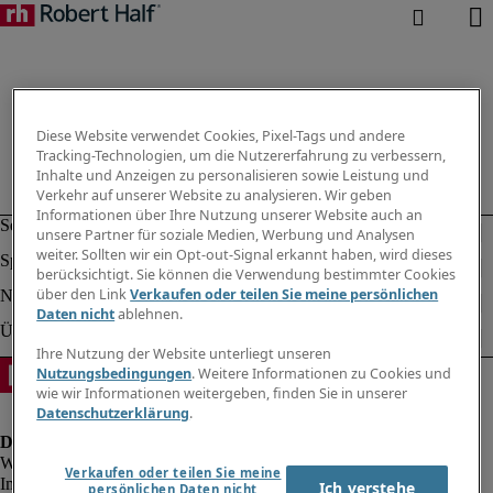
Diese Website verwendet Cookies, Pixel-Tags und andere
Tracking-Technologien, um die Nutzererfahrung zu verbessern,
Inhalte und Anzeigen zu personalisieren sowie Leistung und
Verkehr auf unserer Website zu analysieren. Wir geben
Informationen über Ihre Nutzung unserer Website auch an
unsere Partner für soziale Medien, Werbung und Analysen
weiter. Sollten wir ein Opt-out-Signal erkannt haben, wird dieses
berücksichtigt. Sie können die Verwendung bestimmter Cookies
über den Link
Verkaufen oder teilen Sie meine persönlichen
Daten nicht
ablehnen.
Ihre Nutzung der Website unterliegt unseren
Nutzungsbedingungen
. Weitere Informationen zu Cookies und
wie wir Informationen weitergeben, finden Sie in unserer
Datenschutzerklärung
.
Verkaufen oder teilen Sie meine
Impressum
Ich verstehe
persönlichen Daten nicht