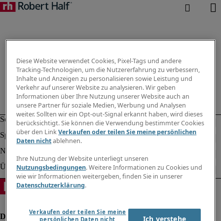
Diese Website verwendet Cookies, Pixel-Tags und andere
Tracking-Technologien, um die Nutzererfahrung zu verbessern,
Inhalte und Anzeigen zu personalisieren sowie Leistung und
Verkehr auf unserer Website zu analysieren. Wir geben
Informationen über Ihre Nutzung unserer Website auch an
unsere Partner für soziale Medien, Werbung und Analysen
weiter. Sollten wir ein Opt-out-Signal erkannt haben, wird dieses
berücksichtigt. Sie können die Verwendung bestimmter Cookies
über den Link
Verkaufen oder teilen Sie meine persönlichen
Daten nicht
ablehnen.
Ihre Nutzung der Website unterliegt unseren
Nutzungsbedingungen
. Weitere Informationen zu Cookies und
wie wir Informationen weitergeben, finden Sie in unserer
Datenschutzerklärung
.
Verkaufen oder teilen Sie meine
Ich verstehe
persönlichen Daten nicht