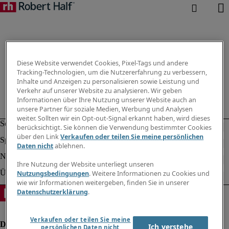
Diese Website verwendet Cookies, Pixel-Tags und andere
Tracking-Technologien, um die Nutzererfahrung zu verbessern,
Inhalte und Anzeigen zu personalisieren sowie Leistung und
Verkehr auf unserer Website zu analysieren. Wir geben
Informationen über Ihre Nutzung unserer Website auch an
unsere Partner für soziale Medien, Werbung und Analysen
weiter. Sollten wir ein Opt-out-Signal erkannt haben, wird dieses
berücksichtigt. Sie können die Verwendung bestimmter Cookies
über den Link
Verkaufen oder teilen Sie meine persönlichen
Daten nicht
ablehnen.
Ihre Nutzung der Website unterliegt unseren
Nutzungsbedingungen
. Weitere Informationen zu Cookies und
wie wir Informationen weitergeben, finden Sie in unserer
Datenschutzerklärung
.
Verkaufen oder teilen Sie meine
Ich verstehe
persönlichen Daten nicht