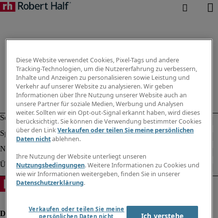
Diese Website verwendet Cookies, Pixel-Tags und andere
Tracking-Technologien, um die Nutzererfahrung zu verbessern,
Inhalte und Anzeigen zu personalisieren sowie Leistung und
Verkehr auf unserer Website zu analysieren. Wir geben
Informationen über Ihre Nutzung unserer Website auch an
unsere Partner für soziale Medien, Werbung und Analysen
weiter. Sollten wir ein Opt-out-Signal erkannt haben, wird dieses
berücksichtigt. Sie können die Verwendung bestimmter Cookies
über den Link
Verkaufen oder teilen Sie meine persönlichen
Daten nicht
ablehnen.
Ihre Nutzung der Website unterliegt unseren
Nutzungsbedingungen
. Weitere Informationen zu Cookies und
wie wir Informationen weitergeben, finden Sie in unserer
Datenschutzerklärung
.
Verkaufen oder teilen Sie meine
Ich verstehe
persönlichen Daten nicht