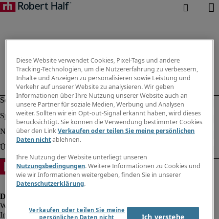
Diese Website verwendet Cookies, Pixel-Tags und andere
Tracking-Technologien, um die Nutzererfahrung zu verbessern,
Inhalte und Anzeigen zu personalisieren sowie Leistung und
Verkehr auf unserer Website zu analysieren. Wir geben
Informationen über Ihre Nutzung unserer Website auch an
unsere Partner für soziale Medien, Werbung und Analysen
weiter. Sollten wir ein Opt-out-Signal erkannt haben, wird dieses
berücksichtigt. Sie können die Verwendung bestimmter Cookies
über den Link
Verkaufen oder teilen Sie meine persönlichen
Daten nicht
ablehnen.
Ihre Nutzung der Website unterliegt unseren
Nutzungsbedingungen
. Weitere Informationen zu Cookies und
wie wir Informationen weitergeben, finden Sie in unserer
Datenschutzerklärung
.
Verkaufen oder teilen Sie meine
Impressum
Ich verstehe
persönlichen Daten nicht