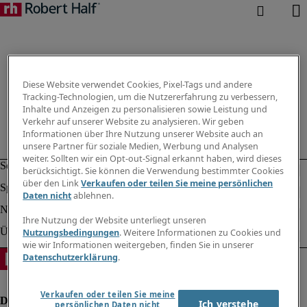
Diese Website verwendet Cookies, Pixel-Tags und andere
Tracking-Technologien, um die Nutzererfahrung zu verbessern,
Inhalte und Anzeigen zu personalisieren sowie Leistung und
Verkehr auf unserer Website zu analysieren. Wir geben
Informationen über Ihre Nutzung unserer Website auch an
unsere Partner für soziale Medien, Werbung und Analysen
weiter. Sollten wir ein Opt-out-Signal erkannt haben, wird dieses
berücksichtigt. Sie können die Verwendung bestimmter Cookies
über den Link
Verkaufen oder teilen Sie meine persönlichen
Daten nicht
ablehnen.
Ihre Nutzung der Website unterliegt unseren
Nutzungsbedingungen
. Weitere Informationen zu Cookies und
wie wir Informationen weitergeben, finden Sie in unserer
Datenschutzerklärung
.
Verkaufen oder teilen Sie meine
Ich verstehe
persönlichen Daten nicht