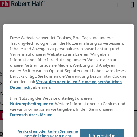
Diese Website verwendet Cookies, Pixel-Tags und andere
Tracking-Technologien, um die Nutzererfahrung zu verbessern,
Inhalte und Anzeigen zu personalisieren sowie Leistung und
Verkehr auf unserer Website zu analysieren. Wir geben
Informationen über Ihre Nutzung unserer Website auch an
unsere Partner für soziale Medien, Werbung und Analysen
weiter. Sollten wir ein Opt-out-Signal erkannt haben, wird dieses
berücksichtigt. Sie können die Verwendung bestimmter Cookies
über den Link
Verkaufen oder teilen Sie meine persönlichen
Daten nicht
ablehnen.
Ihre Nutzung der Website unterliegt unseren
Nutzungsbedingungen
. Weitere Informationen zu Cookies und
wie wir Informationen weitergeben, finden Sie in unserer
Datenschutzerklärung
.
Verkaufen oder teilen Sie meine
Ich verstehe
persönlichen Daten nicht