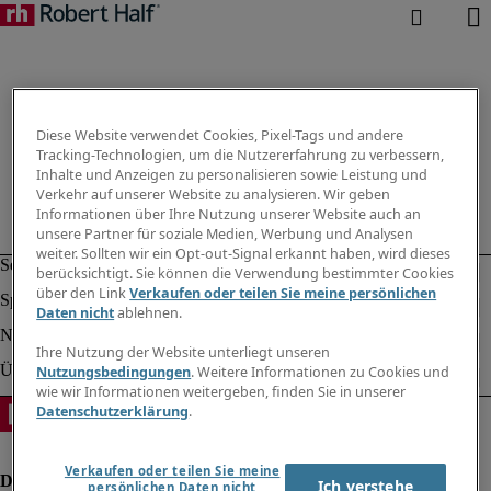
Diese Website verwendet Cookies, Pixel-Tags und andere
Tracking-Technologien, um die Nutzererfahrung zu verbessern,
Inhalte und Anzeigen zu personalisieren sowie Leistung und
Verkehr auf unserer Website zu analysieren. Wir geben
Informationen über Ihre Nutzung unserer Website auch an
unsere Partner für soziale Medien, Werbung und Analysen
weiter. Sollten wir ein Opt-out-Signal erkannt haben, wird dieses
berücksichtigt. Sie können die Verwendung bestimmter Cookies
über den Link
Verkaufen oder teilen Sie meine persönlichen
Daten nicht
ablehnen.
Ihre Nutzung der Website unterliegt unseren
Nutzungsbedingungen
. Weitere Informationen zu Cookies und
wie wir Informationen weitergeben, finden Sie in unserer
Datenschutzerklärung
.
Verkaufen oder teilen Sie meine
Ich verstehe
persönlichen Daten nicht