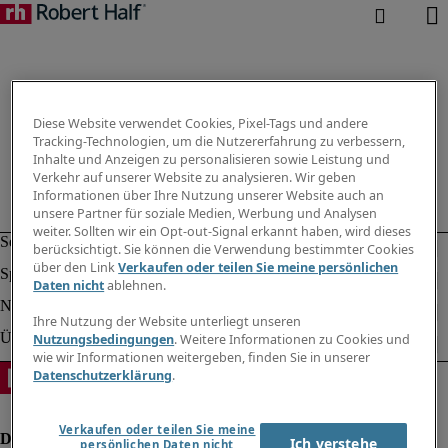
Diese Website verwendet Cookies, Pixel-Tags und andere
Tracking-Technologien, um die Nutzererfahrung zu verbessern,
Inhalte und Anzeigen zu personalisieren sowie Leistung und
Verkehr auf unserer Website zu analysieren. Wir geben
Informationen über Ihre Nutzung unserer Website auch an
unsere Partner für soziale Medien, Werbung und Analysen
weiter. Sollten wir ein Opt-out-Signal erkannt haben, wird dieses
berücksichtigt. Sie können die Verwendung bestimmter Cookies
über den Link
Verkaufen oder teilen Sie meine persönlichen
Daten nicht
ablehnen.
Ihre Nutzung der Website unterliegt unseren
Nutzungsbedingungen
. Weitere Informationen zu Cookies und
wie wir Informationen weitergeben, finden Sie in unserer
Datenschutzerklärung
.
Verkaufen oder teilen Sie meine
Ich verstehe
persönlichen Daten nicht