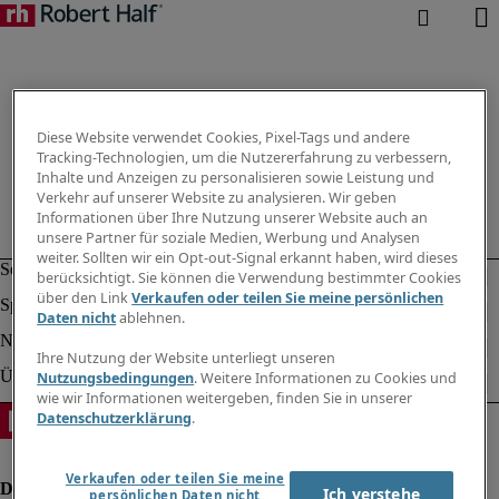
Diese Website verwendet Cookies, Pixel-Tags und andere
Tracking-Technologien, um die Nutzererfahrung zu verbessern,
Inhalte und Anzeigen zu personalisieren sowie Leistung und
Verkehr auf unserer Website zu analysieren. Wir geben
Informationen über Ihre Nutzung unserer Website auch an
unsere Partner für soziale Medien, Werbung und Analysen
weiter. Sollten wir ein Opt-out-Signal erkannt haben, wird dieses
berücksichtigt. Sie können die Verwendung bestimmter Cookies
über den Link
Verkaufen oder teilen Sie meine persönlichen
Daten nicht
ablehnen.
Ihre Nutzung der Website unterliegt unseren
Nutzungsbedingungen
. Weitere Informationen zu Cookies und
wie wir Informationen weitergeben, finden Sie in unserer
Datenschutzerklärung
.
Verkaufen oder teilen Sie meine
Ich verstehe
persönlichen Daten nicht