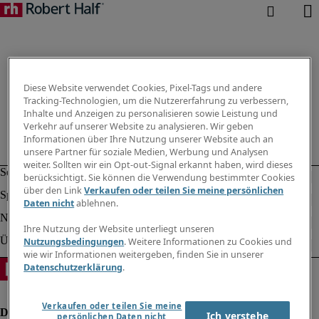
Diese Website verwendet Cookies, Pixel-Tags und andere
Tracking-Technologien, um die Nutzererfahrung zu verbessern,
Inhalte und Anzeigen zu personalisieren sowie Leistung und
Verkehr auf unserer Website zu analysieren. Wir geben
Informationen über Ihre Nutzung unserer Website auch an
unsere Partner für soziale Medien, Werbung und Analysen
weiter. Sollten wir ein Opt-out-Signal erkannt haben, wird dieses
berücksichtigt. Sie können die Verwendung bestimmter Cookies
über den Link
Verkaufen oder teilen Sie meine persönlichen
Daten nicht
ablehnen.
Ihre Nutzung der Website unterliegt unseren
Nutzungsbedingungen
. Weitere Informationen zu Cookies und
wie wir Informationen weitergeben, finden Sie in unserer
Datenschutzerklärung
.
Verkaufen oder teilen Sie meine
Ich verstehe
persönlichen Daten nicht