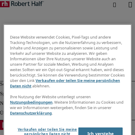
Diese Website verwendet Cookies, Pixel-Tags und andere
Tracking-Technologien, um die Nutzererfahrung zu verbessern,
Inhalte und Anzeigen zu personalisieren sowie Leistung und
Verkehr auf unserer Website zu analysieren. Wir geben
Informationen über Ihre Nutzung unserer Website auch an
unsere Partner für soziale Medien, Werbung und Analysen
weiter. Sollten wir ein Opt-out-Signal erkannt haben, wird dieses
berücksichtigt. Sie können die Verwendung bestimmter Cookies
über den Link
Verkaufen oder teilen Sie meine persönlichen
Daten nicht
ablehnen.
Ihre Nutzung der Website unterliegt unseren
Nutzungsbedingungen
. Weitere Informationen zu Cookies und
wie wir Informationen weitergeben, finden Sie in unserer
Datenschutzerklärung
.
Verkaufen oder teilen Sie meine
Ich verstehe
persönlichen Daten nicht