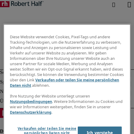
Diese Website verwendet Cookies, Pixel-Tags und andere
Tracking-Technologien, um die Nutzererfahrung zu verbessern,
Inhalte und Anzeigen zu personalisieren sowie Leistung und
Verkehr auf unserer Website zu analysieren. Wir geben
Informationen über Ihre Nutzung unserer Website auch an
unsere Partner für soziale Medien, Werbung und Analysen
weiter. Sollten wir ein Opt-out-Signal erkannt haben, wird dieses
berücksichtigt. Sie können die Verwendung bestimmter Cookies
über den Link
Verkaufen oder teilen Sie meine persönlichen
Daten nicht
ablehnen.
Ihre Nutzung der Website unterliegt unseren
Nutzungsbedingungen
. Weitere Informationen zu Cookies und
wie wir Informationen weitergeben, finden Sie in unserer
Datenschutzerklärung
.
Verkaufen oder teilen Sie meine
Ich verstehe
persönlichen Daten nicht