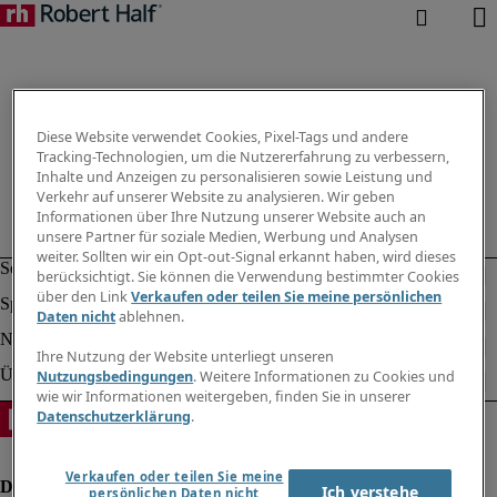
Diese Website verwendet Cookies, Pixel-Tags und andere
Tracking-Technologien, um die Nutzererfahrung zu verbessern,
Inhalte und Anzeigen zu personalisieren sowie Leistung und
Verkehr auf unserer Website zu analysieren. Wir geben
Informationen über Ihre Nutzung unserer Website auch an
unsere Partner für soziale Medien, Werbung und Analysen
weiter. Sollten wir ein Opt-out-Signal erkannt haben, wird dieses
berücksichtigt. Sie können die Verwendung bestimmter Cookies
über den Link
Verkaufen oder teilen Sie meine persönlichen
Daten nicht
ablehnen.
Ihre Nutzung der Website unterliegt unseren
Nutzungsbedingungen
. Weitere Informationen zu Cookies und
wie wir Informationen weitergeben, finden Sie in unserer
Datenschutzerklärung
.
Verkaufen oder teilen Sie meine
Ich verstehe
persönlichen Daten nicht