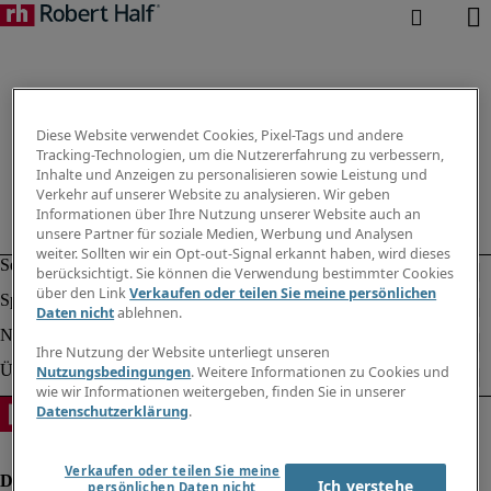
Diese Website verwendet Cookies, Pixel-Tags und andere
Tracking-Technologien, um die Nutzererfahrung zu verbessern,
Inhalte und Anzeigen zu personalisieren sowie Leistung und
Verkehr auf unserer Website zu analysieren. Wir geben
Informationen über Ihre Nutzung unserer Website auch an
unsere Partner für soziale Medien, Werbung und Analysen
weiter. Sollten wir ein Opt-out-Signal erkannt haben, wird dieses
berücksichtigt. Sie können die Verwendung bestimmter Cookies
über den Link
Verkaufen oder teilen Sie meine persönlichen
Daten nicht
ablehnen.
Ihre Nutzung der Website unterliegt unseren
Nutzungsbedingungen
. Weitere Informationen zu Cookies und
wie wir Informationen weitergeben, finden Sie in unserer
Datenschutzerklärung
.
Verkaufen oder teilen Sie meine
Ich verstehe
persönlichen Daten nicht