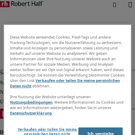
Diese Website verwendet Cookies, Pixel-Tags und andere
Tracking-Technologien, um die Nutzererfahrung zu verbessern,
Inhalte und Anzeigen zu personalisieren sowie Leistung und
Verkehr auf unserer Website zu analysieren. Wir geben
Informationen über Ihre Nutzung unserer Website auch an
unsere Partner für soziale Medien, Werbung und Analysen
weiter. Sollten wir ein Opt-out-Signal erkannt haben, wird dieses
berücksichtigt. Sie können die Verwendung bestimmter Cookies
über den Link
Verkaufen oder teilen Sie meine persönlichen
Daten nicht
ablehnen.
Ihre Nutzung der Website unterliegt unseren
Nutzungsbedingungen
. Weitere Informationen zu Cookies und
wie wir Informationen weitergeben, finden Sie in unserer
Datenschutzerklärung
.
Verkaufen oder teilen Sie meine
Ich verstehe
persönlichen Daten nicht