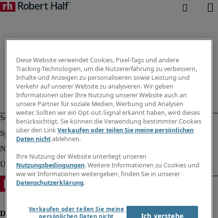
Diese Website verwendet Cookies, Pixel-Tags und andere
Tracking-Technologien, um die Nutzererfahrung zu verbessern,
Inhalte und Anzeigen zu personalisieren sowie Leistung und
Verkehr auf unserer Website zu analysieren. Wir geben
Informationen über Ihre Nutzung unserer Website auch an
unsere Partner für soziale Medien, Werbung und Analysen
weiter. Sollten wir ein Opt-out-Signal erkannt haben, wird dieses
berücksichtigt. Sie können die Verwendung bestimmter Cookies
über den Link
Verkaufen oder teilen Sie meine persönlichen
Daten nicht
ablehnen.
Ihre Nutzung der Website unterliegt unseren
Nutzungsbedingungen
. Weitere Informationen zu Cookies und
wie wir Informationen weitergeben, finden Sie in unserer
Datenschutzerklärung
.
Verkaufen oder teilen Sie meine
Ich verstehe
persönlichen Daten nicht