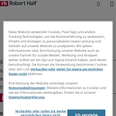
Diese Website verwendet Cookies, Pixel-Tags und andere
Tracking-Technologien, um die Nutzererfahrung zu verbessern,
Inhalte und Anzeigen zu personalisieren sowie Leistung und
Verkehr auf unserer Website zu analysieren. Wir geben
Informationen über Ihre Nutzung unserer Website auch an
unsere Partner für soziale Medien, Werbung und Analysen
weiter. Sollten wir ein Opt-out-Signal erkannt haben, wird dieses
berücksichtigt. Sie können die Verwendung bestimmter Cookies
über den Link
Verkaufen oder teilen Sie meine persönlichen
Daten nicht
ablehnen.
Ihre Nutzung der Website unterliegt unseren
Nutzungsbedingungen
. Weitere Informationen zu Cookies und
wie wir Informationen weitergeben, finden Sie in unserer
Datenschutzerklärung
.
Verkaufen oder teilen Sie meine
Ich verstehe
persönlichen Daten nicht