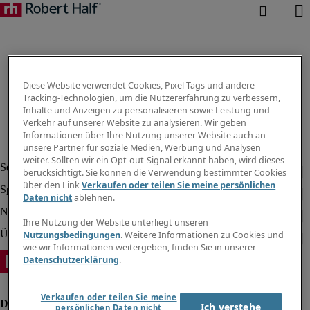
Diese Website verwendet Cookies, Pixel-Tags und andere
Tracking-Technologien, um die Nutzererfahrung zu verbessern,
Inhalte und Anzeigen zu personalisieren sowie Leistung und
Verkehr auf unserer Website zu analysieren. Wir geben
Informationen über Ihre Nutzung unserer Website auch an
unsere Partner für soziale Medien, Werbung und Analysen
weiter. Sollten wir ein Opt-out-Signal erkannt haben, wird dieses
berücksichtigt. Sie können die Verwendung bestimmter Cookies
über den Link
Verkaufen oder teilen Sie meine persönlichen
Daten nicht
ablehnen.
Ihre Nutzung der Website unterliegt unseren
Nutzungsbedingungen
. Weitere Informationen zu Cookies und
wie wir Informationen weitergeben, finden Sie in unserer
Datenschutzerklärung
.
Verkaufen oder teilen Sie meine
Ich verstehe
persönlichen Daten nicht